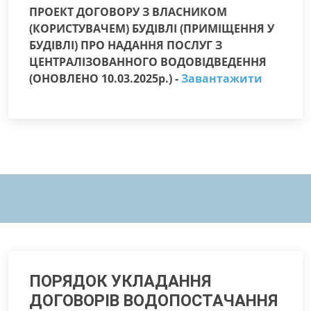
ПРОЕКТ ДОГОВОРУ З ВЛАСНИКОМ
(КОРИСТУВАЧЕМ) БУДІВЛІ (ПРИМІЩЕННЯ У
БУДІВЛІ) ПРО НАДАННЯ ПОСЛУГ З
ЦЕНТРАЛІЗОВАННОГО ВОДОВІДВЕДЕННЯ
(ОНОВЛЕНО 10.03.2025р.) -
Завантажити
ПОРЯДОК УКЛАДАННЯ
ДОГОВОРІВ ВОДОПОСТАЧАННЯ