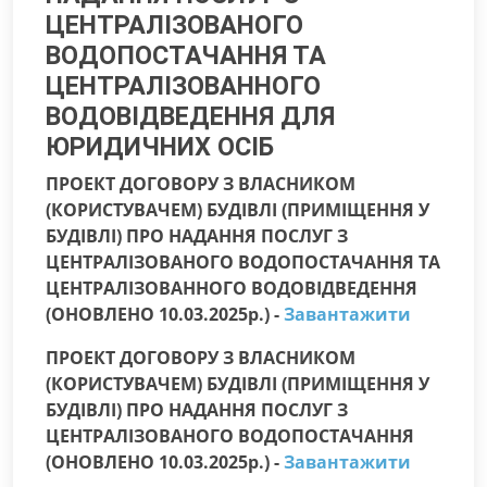
ЦЕНТРАЛІЗОВАНОГО
ВОДОПОСТАЧАННЯ ТА
ЦЕНТРАЛІЗОВАННОГО
ВОДОВІДВЕДЕННЯ ДЛЯ
ЮРИДИЧНИХ ОСІБ
ПРОЕКТ ДОГОВОРУ З ВЛАСНИКОМ
(КОРИСТУВАЧЕМ) БУДІВЛІ (ПРИМІЩЕННЯ У
БУДІВЛІ) ПРО НАДАННЯ ПОСЛУГ З
ЦЕНТРАЛІЗОВАНОГО ВОДОПОСТАЧАННЯ ТА
ЦЕНТРАЛІЗОВАННОГО ВОДОВІДВЕДЕННЯ
(ОНОВЛЕНО 10.03.2025р.) -
Завантажити
ПРОЕКТ ДОГОВОРУ З ВЛАСНИКОМ
(КОРИСТУВАЧЕМ) БУДІВЛІ (ПРИМІЩЕННЯ У
БУДІВЛІ) ПРО НАДАННЯ ПОСЛУГ З
ЦЕНТРАЛІЗОВАНОГО ВОДОПОСТАЧАННЯ
(ОНОВЛЕНО 10.03.2025р.) -
Завантажити