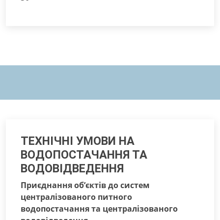
ТЕХНІЧНІ УМОВИ НА
ВОДОПОСТАЧАННЯ ТА
ВОДОВІДВЕДЕННЯ
Приєднання об’єктів до систем
централізованого питного
водопостачання та централізованого