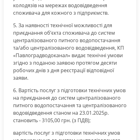
колодязів на мережах водовідведення
споживача для кожного з підприємств.
5. За наявності технічної можливості для
приєднання об’єкта споживача до систем
централізованого питного водопостачання
та/або централізованого водовідведення, КП
«Павлоградводоканал» видає технічні умови
згідно з поданою заявою протягом десяти
робочих днів з дня реєстрації відповідної
заяви.
6. Вартість послуг з підготовки технічних умов
на приєднання до систем централізованого
питного водопостачання та централізованого
водовідведення станом на 23.01.2025р.
становить - 3105,00 грн. (з ПДВ);
вартість послуг з підготовки технічних умов