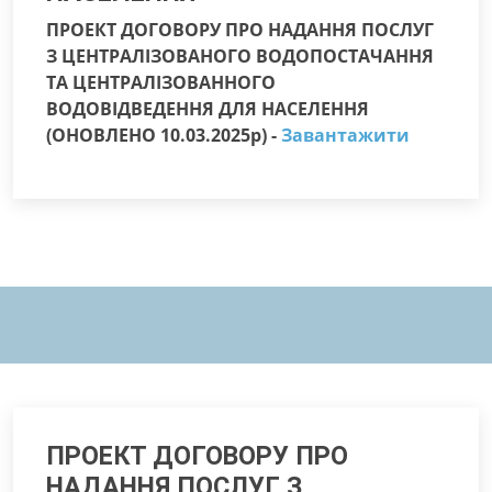
ПРОЕКТ ДОГОВОРУ ПРО НАДАННЯ ПОСЛУГ
З ЦЕНТРАЛІЗОВАНОГО ВОДОПОСТАЧАННЯ
ТА ЦЕНТРАЛІЗОВАННОГО
ВОДОВІДВЕДЕННЯ ДЛЯ НАСЕЛЕННЯ
(ОНОВЛЕНО 10.03.2025р) -
Завантажити
ПРОЕКТ ДОГОВОРУ ПРО
НАДАННЯ ПОСЛУГ З