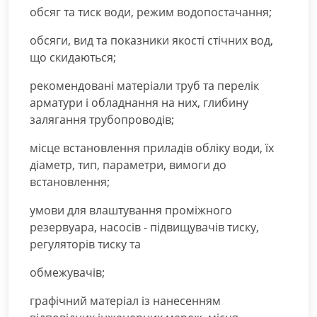
обсяг та тиск води, режим водопостачання;
обсяги, вид та показники якості стічних вод,
що скидаються;
рекомендовані матеріали труб та перелік
арматури і обладнання на них, глибину
залягання трубопроводів;
місце встановлення приладів обліку води, їх
діаметр, тип, параметри, вимоги до
встановлення;
умови для влаштування проміжного
резервуара, насосів - підвищувачів тиску,
регуляторів тиску та
обмежувачів;
графічний матеріал із нанесенням