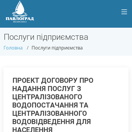
Послуги підприємства
Головна
Послуги підприємства
ПРОЕКТ ДОГОВОРУ ПРО
НАДАННЯ ПОСЛУГ З
ЦЕНТРАЛІЗОВАНОГО
ВОДОПОСТАЧАННЯ ТА
ЦЕНТРАЛІЗОВАННОГО
ВОДОВІДВЕДЕННЯ ДЛЯ
НАСЕЛЕННЯ