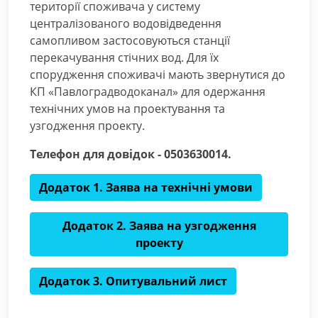
території споживача у систему
централізованого водовідведення
самопливом застосовуються станції
перекачування стічних вод. Для їх
спорудження споживачі мають звернутися до
КП «Павлоградводоканал» для одержання
технічних умов на проектування та
узгодження проекту.
Телефон для довідок - 0503630014.
Додаток 1. Заява на технічні умови
Додаток 2. Заява на узгодження
проекту
Додаток 3. Опитувальний лист