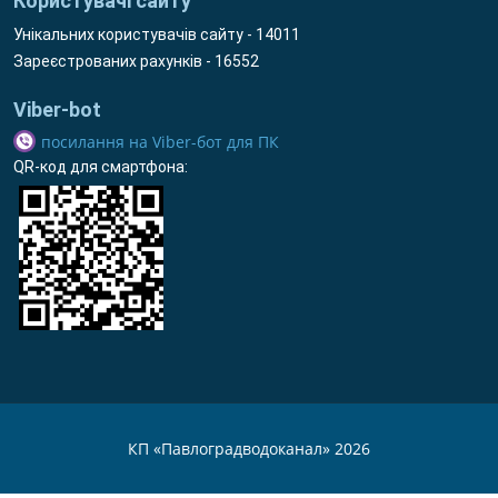
Користувачі сайту
Унікальних користувачів сайту - 14011
Зареєстрованих рахунків - 16552
Viber-bot
посилання на Viber-бот для ПК
QR-код для смартфона:
КП «Павлоградводоканал» 2026