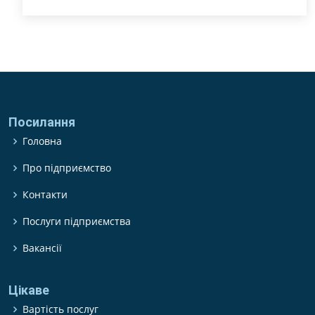
Посилання
Головна
Про підприємство
Контакти
Послуги підприємства
Вакансії
Цікаве
Вартість послуг