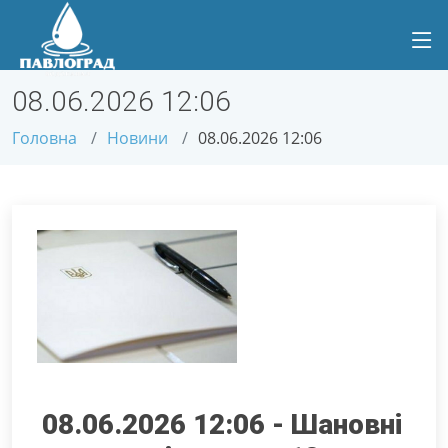
08.06.2026 12:06
Головна
Новини
08.06.2026 12:06
08.06.2026 12:06 - ​Шановні