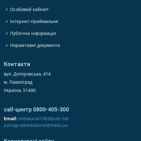
Особовий кабінет
Інтернет-приймальня
Публічна інформація
Нормативні документи
Контакти
вул. Дніпровська, 41А
м. Павлоград
Україна, 51400
call-центр 0800-405-300
Email:
vodokanal1963@ukr.net
pavlogradvodokanal@meta.ua