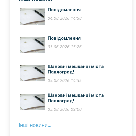
Повідомлення
04.08.2026 14:58
Повідомлення
03.06.2026 15:26
Шановні мешканці міста
Павлоград!
05.08.2026 14:35
​Шановні мешканці міста
Павлоград!
05.08.2026 09:00
Інші новини...