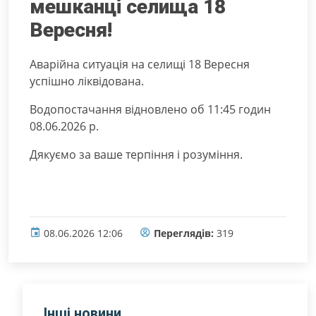
мешканці селища 18
Вересня!
Аварійна ситуація на селищі 18 Вересня
успішно ліквідована.
Водопостачання відновлено об 11:45 годин
08.06.2026 р.
Дякуємо за ваше терпіння і розуміння.
08.06.2026 12:06
Переглядів:
319
Інші новини