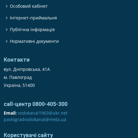
Особовий кабінет
Інтернет-приймальня
Публічна інформація
Нормативні документи
Контакти
вул. Дніпровська, 41А
м. Павлоград
Україна, 51400
call-центр 0800-405-300
Email:
vodokanal1963@ukr.net
pavlogradvodokanal@meta.ua
Користувачі сайту