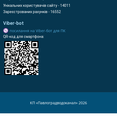
Унікальних користувачів сайту - 14011
Зареєстрованих рахунків - 16552
Viber-bot
посилання на Viber-бот для ПК
QR-код для смартфона:
КП «Павлоградводоканал» 2026