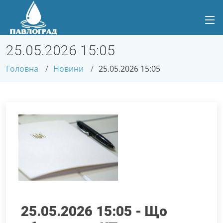
25.05.2026 15:05
Головна
Новини
25.05.2026 15:05
25.05.2026 15:05 - Що