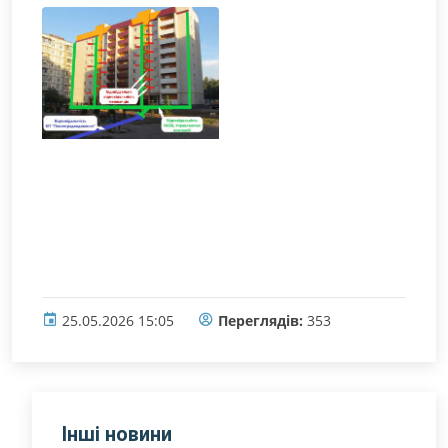
25.05.2026 15:05
Переглядів:
353
Інші новини