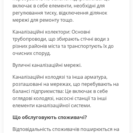
включає в себе елементи, необхідні для
регулювання тиску, відключення ділянок
мережі для ремонту тощо.
Каналізаційні колектори: Основні
трубопроводи, що збирають стічні води з
різних районів міста та транспортують їх до
очисних споруд.
Вуличні каналізаційні мережі.
Каналізаційні колодязі та інша арматура,
розташовані на мережах, що перебувають на
балансі підприємства: Це включає в себе
оглядові колодязі, насосні станції та інші
елементи каналізаційної системи.
Що обслуговують споживачі?
Відповідальність споживачів поширюється на