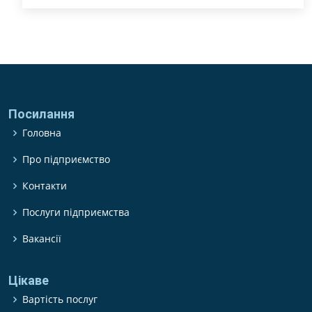
Посилання
Головна
Про підприємство
Контакти
Послуги підприємства
Вакансії
Цікаве
Вартість послуг