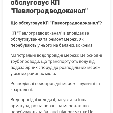
обслуговує КП
"Павлоградводоканал"
Що обслуговує КП "Павлоградводоканал"?
КП "Павлоградводоканал" відповідає за
обслуговування та ремонт мереж, які
перебувають у нього на балансі, зокрема:
Магістральні водопровідні мережі: Це основні
трубопроводи, що транспортують воду від
водозабірних споруд до розподільних мереж
у різних районах міста.
Розподільчі водопровідні мережі - вуличні та
квартальні.
Водопровідні колодязі, засувки та інша
арматура, розташовані на мережах, що
перебувають на балансі підприємства: Це