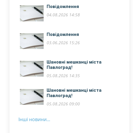
Повідомлення
04.08.2026 14:58
Повідомлення
03.06.2026 15:26
Шановні мешканці міста
Павлоград!
05.08.2026 14:35
​Шановні мешканці міста
Павлоград!
05.08.2026 09:00
Інші новини...