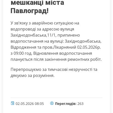
мешканці міста
Павлоград!
У зв'язку з аварійною ситуацією на
водопроводі за адресою вулиця
Західнодонбаська,11/1, припинено
водопостачання на вулиці: Західнодонбаська,
Відродження та пров.Лікарняний 02.05.2026р.
з 09:00 год. Відновлення водопостачання
планується після закінчення ремонтних робіт.
Перепрошуємо за тимчасові незручності та
дякуємо за розуміння.
02.05.2026 08:05
Переглядів:
263