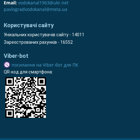
Email:
vodokanal1963@ukr.net
pavlogradvodokanal@meta.ua
Користувачі сайту
Унікальних користувачів сайту - 14011
Зареєстрованих рахунків - 16552
Viber-bot
посилання на Viber-бот для ПК
QR-код для смартфона: