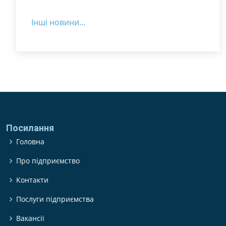
Інші новини...
Посилання
Головна
Про підприємство
Контакти
Послуги підприємства
Вакансії