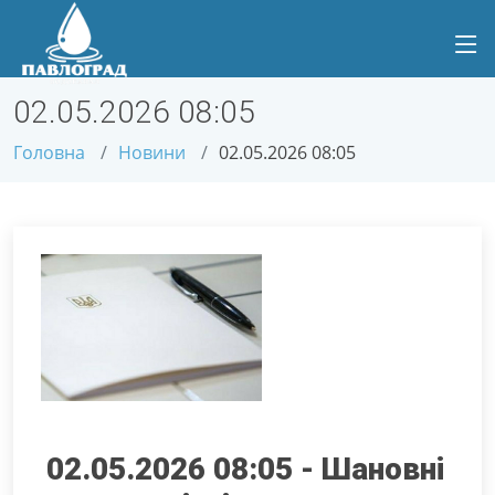
02.05.2026 08:05
Головна
Новини
02.05.2026 08:05
02.05.2026 08:05 - Шановні