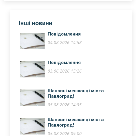
Інші новини
Повідомлення
04.08.2026 14:58
Повідомлення
03.06.2026 15:26
Шановні мешканці міста
Павлоград!
05.08.2026 14:35
​Шановні мешканці міста
Павлоград!
05.08.2026 09:00