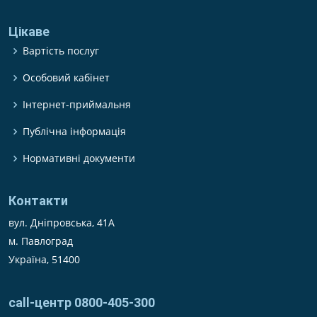
Цікаве
Вартість послуг
Особовий кабінет
Інтернет-приймальня
Публічна інформація
Нормативні документи
Контакти
вул. Дніпровська, 41А
м. Павлоград
Україна, 51400
call-центр 0800-405-300