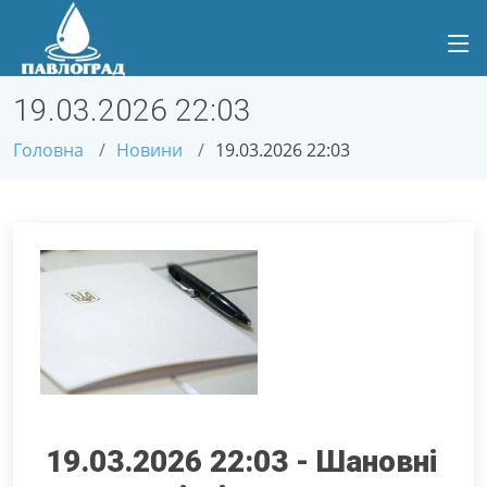
19.03.2026 22:03
Головна
Новини
19.03.2026 22:03
19.03.2026 22:03 - Шановні