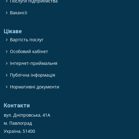
Послуги підприємства
Вакансії
Цікаве
Вартість послуг
Особовий кабінет
Інтернет-приймальня
Публічна інформація
Нормативні документи
Контакти
вул. Дніпровська, 41А
м. Павлоград
Україна, 51400