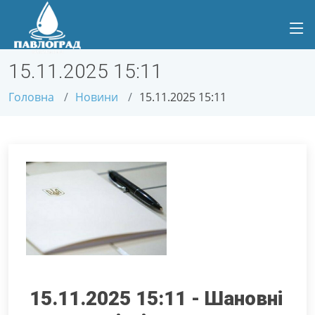
15.11.2025 15:11
Головна
Новини
15.11.2025 15:11
15.11.2025 15:11 - Шановні