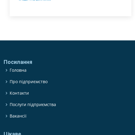
Посилання
Головна
Про підприємство
Контакти
Послуги підприємства
Вакансії
Цікаве