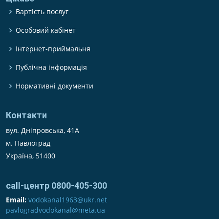
Вартість послуг
Особовий кабінет
Інтернет-приймальня
Публічна інформація
Нормативні документи
Контакти
вул. Дніпровська, 41А
м. Павлоград
Україна, 51400
call-центр 0800-405-300
Email:
vodokanal1963@ukr.net
pavlogradvodokanal@meta.ua