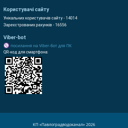
Користувачі сайту
Унікальних користувачів сайту - 14014
Зареєстрованих рахунків - 16556
Viber-bot
посилання на Viber-бот для ПК
QR-код для смартфона:
КП «Павлоградводоканал» 2026