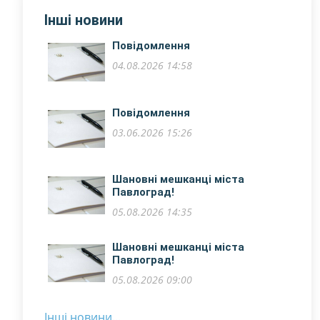
Інші новини
Повідомлення
04.08.2026 14:58
Повідомлення
03.06.2026 15:26
Шановні мешканці міста
Павлоград!
05.08.2026 14:35
​Шановні мешканці міста
Павлоград!
05.08.2026 09:00
Інші новини...