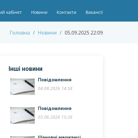
ий кабінет
Новини
Контакти
Вакансії
Головна
Новини
05.09.2025 22:09
Інші новини
Повідомлення
04.08.2026 14:58
Повідомлення
03.06.2026 15:26
Шановні мешканці