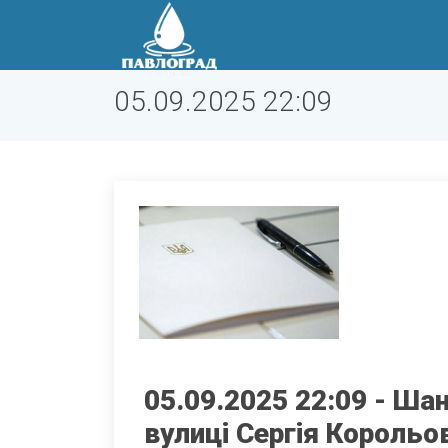
05.09.2025 22:09
05.09.2025 22:09 - Ша
вулиці Сергія Корольо