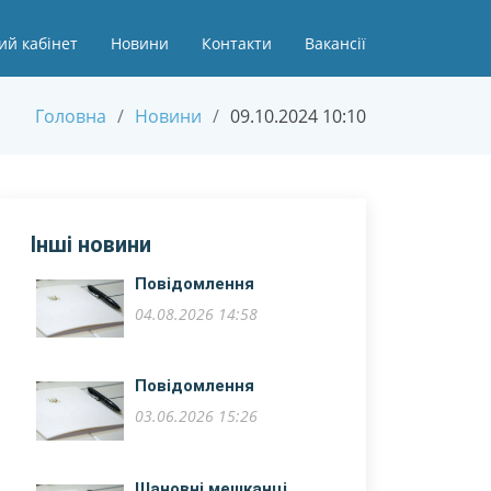
ий кабінет
Новини
Контакти
Вакансії
Головна
Новини
09.10.2024 10:10
Інші новини
Повідомлення
04.08.2026 14:58
Повідомлення
03.06.2026 15:26
Шановні мешканці