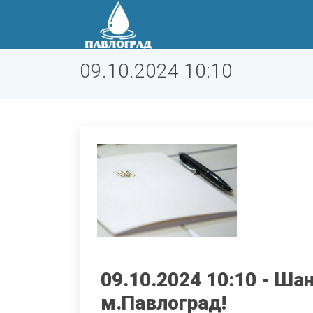
09.10.2024 10:10
09.10.2024 10:10 - Ша
м.Павлоград!