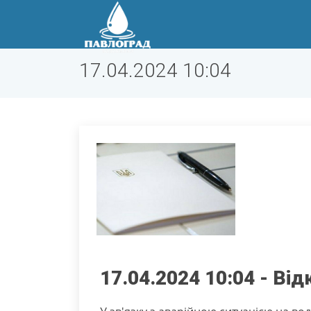
17.04.2024 10:04
17.04.2024 10:04 - В