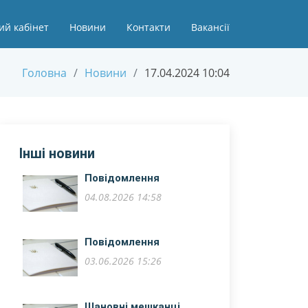
ий кабінет
Новини
Контакти
Вакансії
Головна
Новини
17.04.2024 10:04
Інші новини
Повідомлення
04.08.2026 14:58
Повідомлення
03.06.2026 15:26
Шановні мешканці